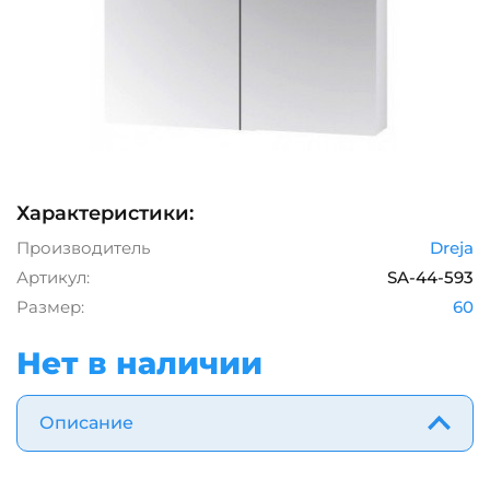
Характеристики:
Производитель
Dreja
Артикул:
SA-44-593
Размер:
60
Нет в наличии
Описание