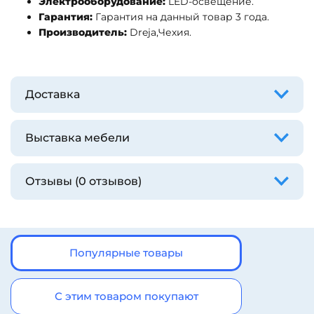
Электрооборудование:
LED-освещение.
Гарантия:
Гарантия на данный товар 3 года.
Производитель:
Dreja,Чехия.
Доставка
Выставка мебели
Отзывы (0 отзывов)
Популярные товары
С этим товаром покупают