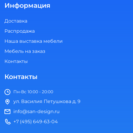
Информация
Доставка
Распродажа
Наша выставка мебели
Мебель на заказ
Контакты
Контакты
Пн-Вс 10:00 - 20:00
ул. Василия Петушкова д. 9
info@san-design.ru
+7 (495) 649-63-04