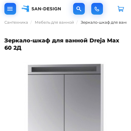
Сантехника
Мебель для ванной
Зеркало-шкаф для ванной
Зеркало-шкаф для ванной Dreja Max
60 2Д