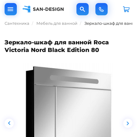
Сантехника
Мебель для ванной
Зеркало-шкаф для ванной 
Зеркало-шкаф для ванной Roca
Victoria Nord Black Edition 80