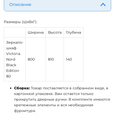
Описание
Размеры (ШхВхГ):
Ширина
Высота
Глубина
Зеркало-
шкаф
Victoria
Nord
800
810
140
Black
Edition
80
Сборка:
Товар поставляется в собранном виде, в
картонной упаковке. Вам остается только
прикрутить дверные ручки. В комплекте имеются
крепежные элементы и вся необходимая
фурнитура.