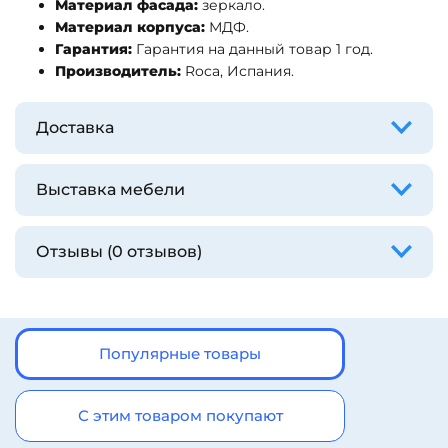
Материал фасада:
зеркало.
Материал корпуса:
МДФ.
Гарантия:
Гарантия на данный товар 1 год.
Производитель:
Roca, Испания.
Доставка
Выставка мебели
Отзывы (0 отзывов)
Популярные товары
С этим товаром покупают