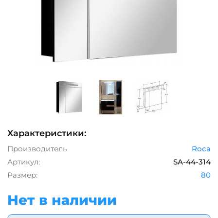
Характеристики:
Производитель
Roca
Артикул:
SA-44-314
Размер:
80
Нет в наличии