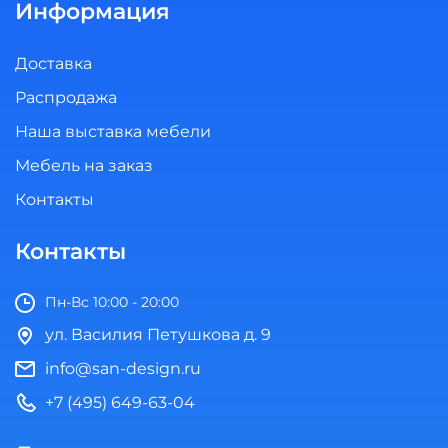
Информация
Доставка
Распродажа
Наша выставка мебели
Мебель на заказ
Контакты
Контакты
Пн-Вс 10:00 - 20:00
ул. Василия Петушкова д. 9
info@san-design.ru
+7 (495) 649-63-04