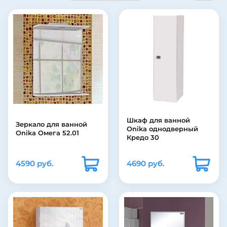
Шкаф для ванной
Зеркало для ванной
Onika однодверный
Onika Омега 52.01
Кредо 30
4590 руб.
4690 руб.