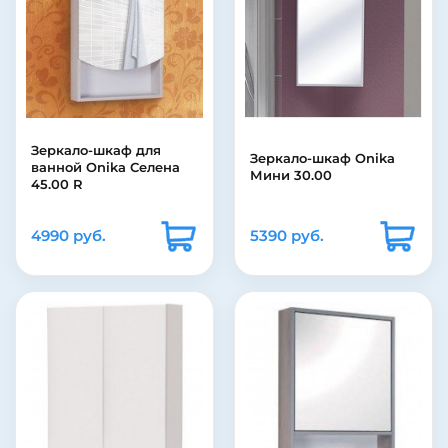
Зеркало-шкаф для
Зеркало-шкаф Onika
ванной Onika Селена
Мини 30.00
45.00 R
4990 руб.
5390 руб.