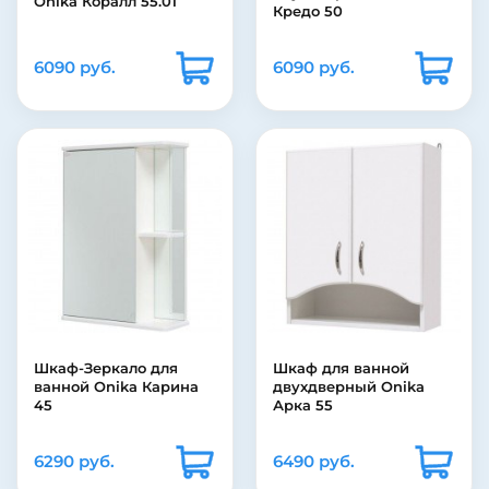
Onika Коралл 55.01
Кредо 50
6090 руб.
6090 руб.
Шкаф-Зеркало для
Шкаф для ванной
ванной Onika Карина
двухдверный Onika
45
Арка 55
6290 руб.
6490 руб.