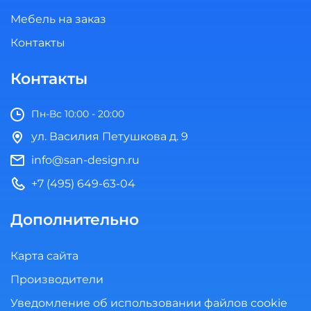
Мебель на заказ
Контакты
Контакты
Пн-Вс 10:00 - 20:00
ул. Василия Петушкова д. 9
info@san-design.ru
+7 (495) 649-63-04
Дополнительно
Карта сайта
Производители
Уведомление об использовании файлов cookie