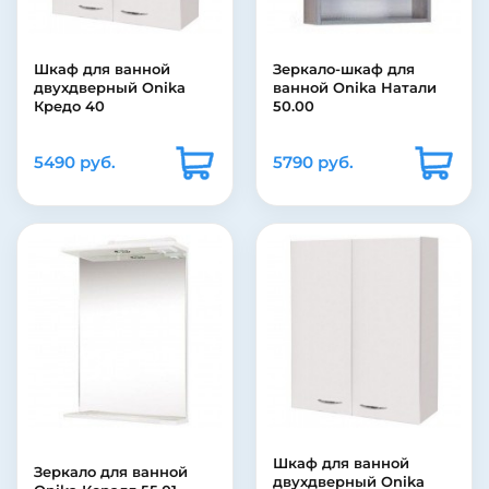
Шкаф для ванной
Зеркало-шкаф для
двухдверный Onika
ванной Onika Натали
Кредо 40
50.00
5490 руб.
5790 руб.
Шкаф для ванной
Зеркало для ванной
двухдверный Onika