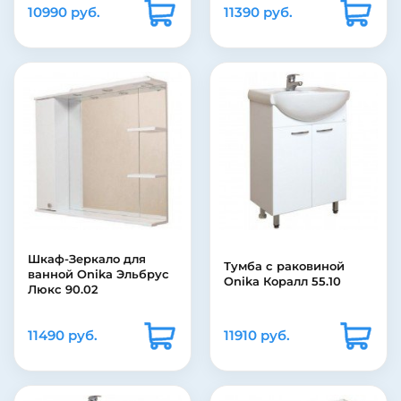
10990 руб.
11390 руб.
Шкаф-Зеркало для
Тумба с раковиной
ванной Onika Эльбрус
Onika Коралл 55.10
Люкс 90.02
11490 руб.
11910 руб.