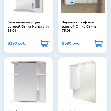
Зеркало-шкаф для
Зеркало-шкаф для
ванной Onika Кристалл
ванной Onika Стиль
58.01
75.01
8390 руб.
8690 руб.