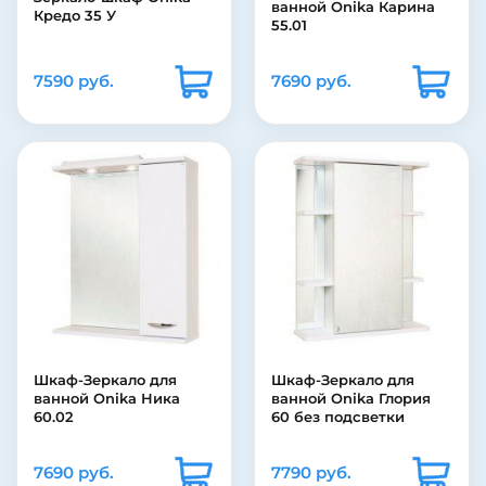
ванной Onika Карина
Кредо 35 У
55.01
7590 руб.
7690 руб.
Шкаф-Зеркало для
Шкаф-Зеркало для
ванной Onika Ника
ванной Onika Глория
60.02
60 без подсветки
7690 руб.
7790 руб.