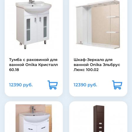
Тумба с раковиной для
Шкаф-Зеркало для
ванной Onika Кристалл
ванной Onika Эльбрус
60.18
Люкс 100.02
12390 руб.
12390 руб.