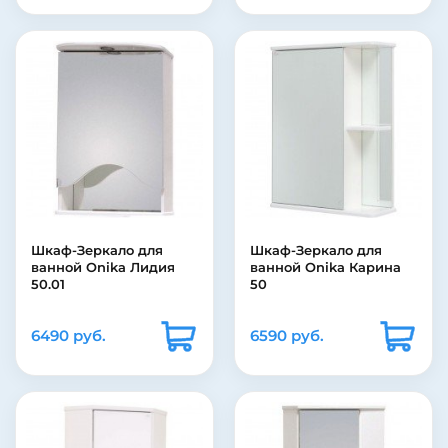
Шкаф-Зеркало для
Шкаф-Зеркало для
ванной Onika Лидия
ванной Onika Карина
50.01
50
6490 руб.
6590 руб.