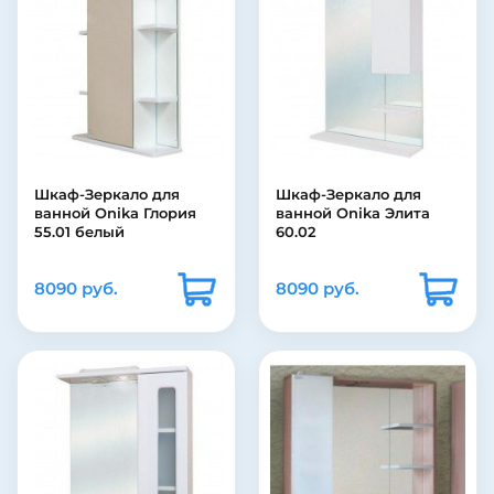
Шкаф-Зеркало для
Шкаф-Зеркало для
ванной Onika Глория
ванной Onika Элита
55.01 белый
60.02
8090 руб.
8090 руб.