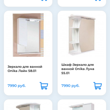
Шкаф-Зеркало для
Зеркало для ванной
ванной Onika Луна
Onika Лайн 58.01
55.01
7990 руб.
7990 руб.