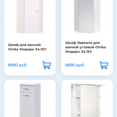
Шкаф-Зеркало для
Шкаф для ванной
ванной угловой Onika
Onika Модерн 34.10У
Модерн 34.15У
6690 руб.
6890 руб.