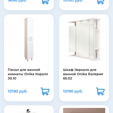
9890 руб.
10100 руб.
Пенал для ванной
Шкаф-Зеркало для
комнаты Onika Коралл
ванной Onika Валерия
30.10
65.02
10190 руб.
10190 руб.