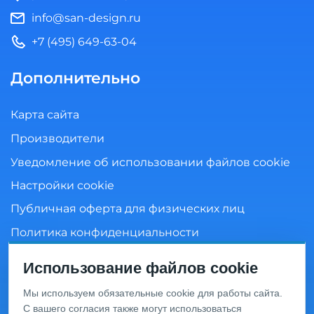
info@san-design.ru
+7 (495) 649-63-04
Дополнительно
Карта сайта
Производители
Уведомление об использовании файлов cookie
Настройки cookie
Публичная оферта для физических лиц
Политика конфиденциальности
Согласие на обработку персональных данных
Использование файлов cookie
Мы используем обязательные cookie для работы сайта.
С вашего согласия также могут использоваться