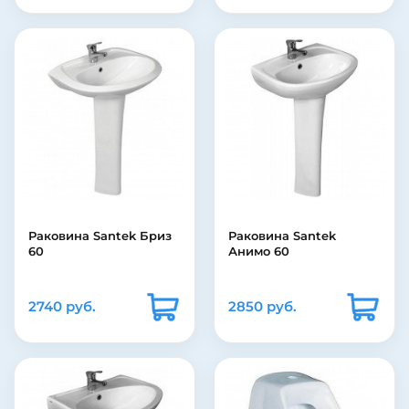
Раковина Santek Бриз
Раковина Santek
60
Анимо 60
2740 руб.
2850 руб.