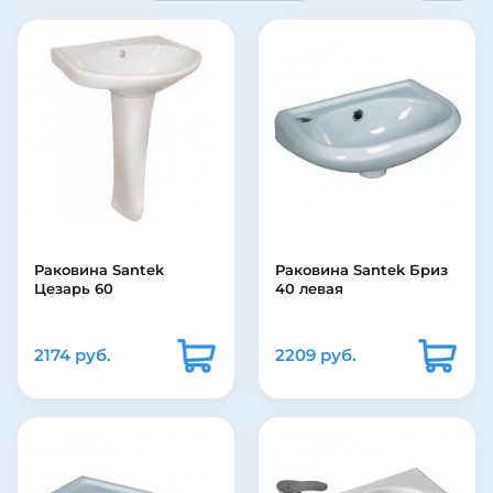
Раковина Santek
Раковина Santek Бриз
Цезарь 60
40 левая
2174 руб.
2209 руб.