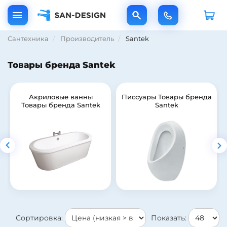
Сантехника
Производитель
Santek
Товары бренда Santek
Акриловые ванны
Писсуары Товары бренда
Товары бренда Santek
Santek
Сортировка:
Показать: