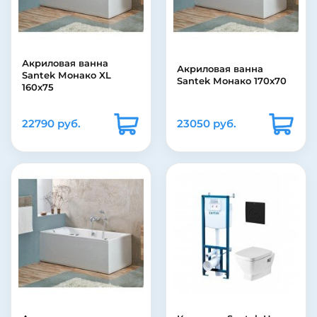
Акриловая ванна
Акриловая ванна
Santek Монако XL
Santek Монако 170х70
160х75
22790 руб.
23050 руб.