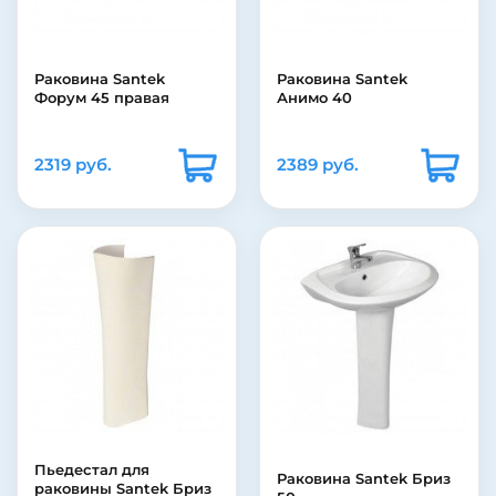
Раковина Santek
Раковина Santek
Форум 45 правая
Анимо 40
2319 руб.
2389 руб.
Пьедестал для
Раковина Santek Бриз
раковины Santek Бриз