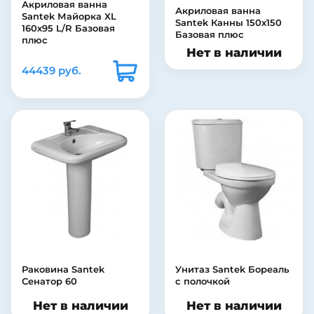
Акриловая ванна
Акриловая ванна
Santek Майорка XL
Santek Канны 150х150
160х95 L/R Базовая
Базовая плюс
плюс
Нет в наличии
44439 руб.
Раковина Santek
Унитаз Santek Бореаль
Сенатор 60
с полочкой
Нет в наличии
Нет в наличии