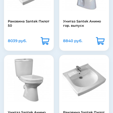
Раковина Santek Пилот
Унитаз Santek Анимо
50
гор. выпуск
8039 руб.
8840 руб.
Унитаз Santek Анимо
Раковина Santek Пилот