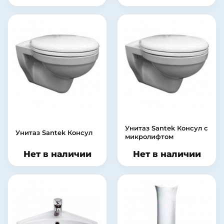
Унитаз Santek Консул с
Унитаз Santek Консул
микролифтом
Нет в наличии
Нет в наличии