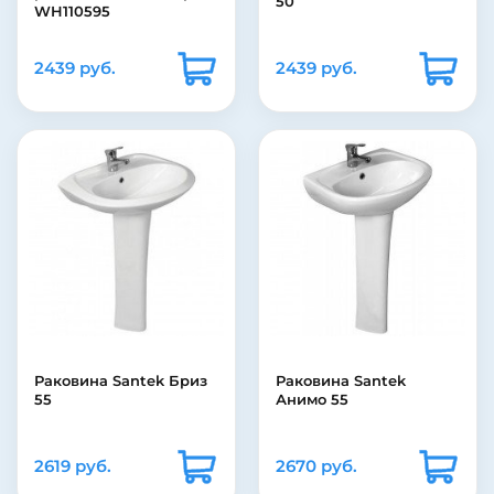
50
WH110595
2439 руб.
2439 руб.
Раковина Santek Бриз
Раковина Santek
55
Анимо 55
2619 руб.
2670 руб.