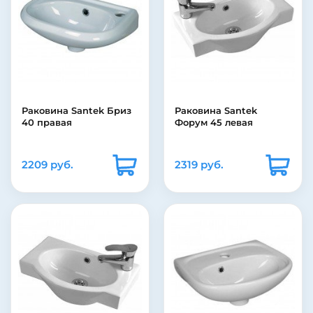
Раковина Santek Бриз
Раковина Santek
40 правая
Форум 45 левая
2209 руб.
2319 руб.