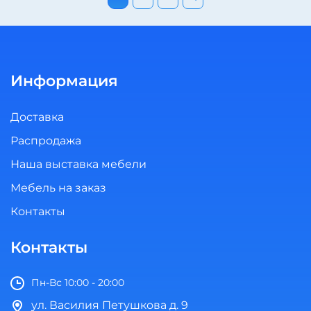
Информация
Доставка
Распродажа
Наша выставка мебели
Мебель на заказ
Контакты
Контакты
Пн-Вс 10:00 - 20:00
ул. Василия Петушкова д. 9