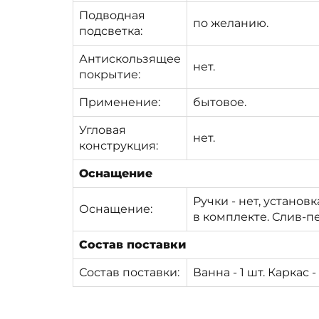
Подводная
по желанию.
подсветка:
Антискользящее
нет.
покрытие:
Применение:
бытовое.
Угловая
нет.
конструкция:
Оснащение
Ручки - нет, установ
Оснащение:
в комплекте. Слив-пе
Состав поставки
Состав поставки:
Ванна - 1 шт. Каркас 