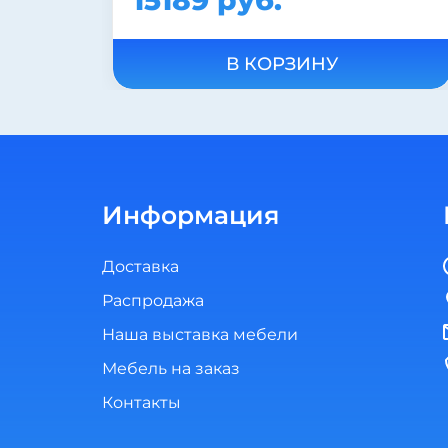
17550 руб.
В КОРЗИНУ
Информация
Доставка
Распродажа
Наша выставка мебели
Мебель на заказ
Контакты