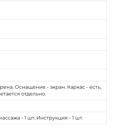
ена. Оснащение - экран. Каркас - есть,
ретается отдельно.
массажа - 1 шт. Инструкция - 1 шт.