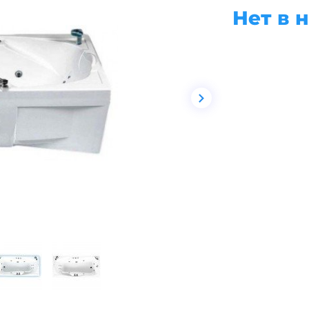
Нет в 