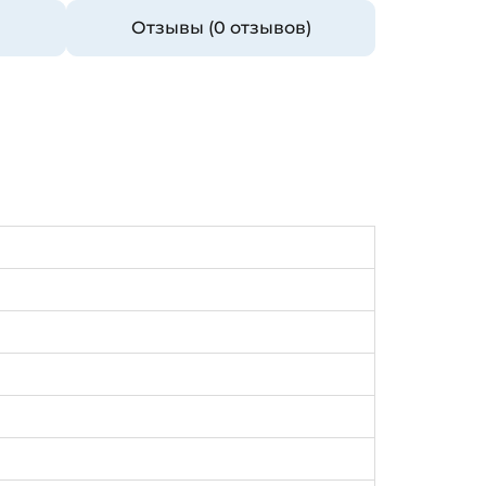
Отзывы (0 отзывов)