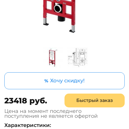
Хочу скидку!
%
23418 руб.
Быстрый заказ
Цена на момент последнего
поступления не является офертой
Характеристики: