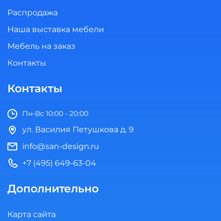
Распродажа
Наша выставка мебели
Мебель на заказ
Контакты
Контакты
Пн-Вс 10:00 - 20:00
ул. Василия Петушкова д. 9
info@san-design.ru
+7 (495) 649-63-04
Дополнительно
Карта сайта