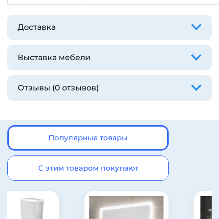
Доставка
Выставка мебели
Отзывы (0 отзывов)
Популярные товары
С этим товаром покупают