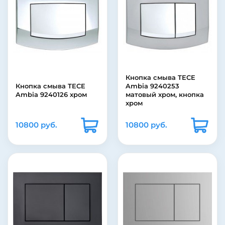
Кнопка смыва TECE
Кнопка смыва TECE
Ambia 9240253
Ambia 9240126 хром
матовый хром, кнопка
хром
10800 руб.
10800 руб.