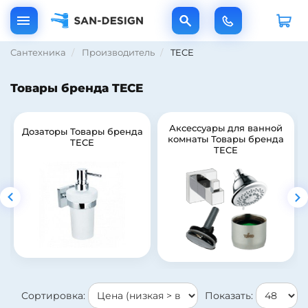
Сантехника
Производитель
TECE
Товары бренда TECE
Аксессуары для ванной
Дозаторы Товары бренда
комнаты Товары бренда
TECE
TECE
Сортировка:
Показать: