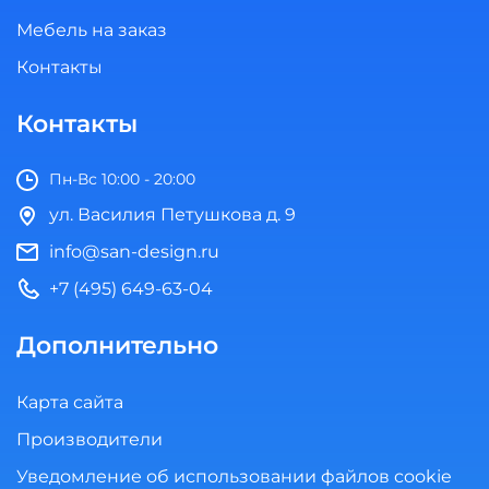
Мебель на заказ
Контакты
Контакты
Пн-Вс 10:00 - 20:00
ул. Василия Петушкова д. 9
info@san-design.ru
+7 (495) 649-63-04
Дополнительно
Карта сайта
Производители
Уведомление об использовании файлов cookie