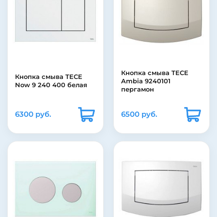
Кнопка смыва TECE
Кнопка смыва TECE
Ambia 9240101
Now 9 240 400 белая
пергамон
6300 руб.
6500 руб.