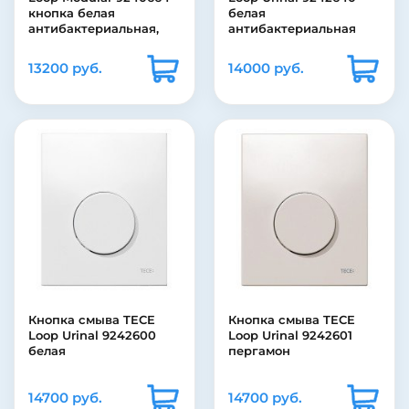
кнопка белая
белая
антибактериальная,
антибактериальная
стекло на выбор
13200 руб.
14000 руб.
Кнопка смыва TECE
Кнопка смыва TECE
Loop Urinal 9242600
Loop Urinal 9242601
белая
пергамон
14700 руб.
14700 руб.