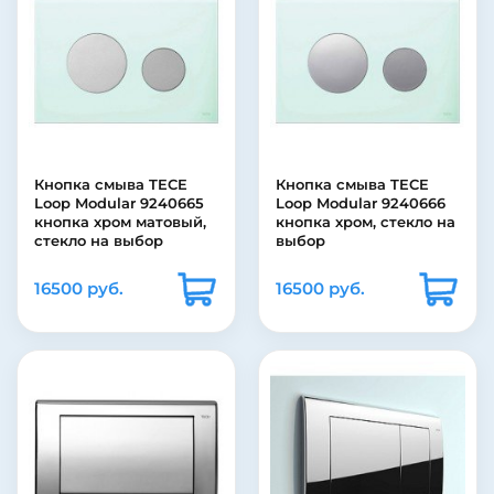
Кнопка смыва TECE
Кнопка смыва TECE
Loop Modular 9240665
Loop Modular 9240666
кнопка хром матовый,
кнопка хром, стекло на
стекло на выбор
выбор
16500 руб.
16500 руб.