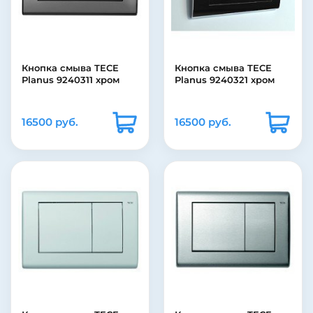
Кнопка смыва TECE
Кнопка смыва TECE
Planus 9240311 хром
Planus 9240321 хром
16500 руб.
16500 руб.