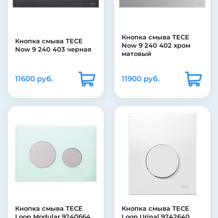
Кнопка смыва TECE
Кнопка смыва TECE
Now 9 240 402 хром
Now 9 240 403 черная
матовый
11600 руб.
11900 руб.
Кнопка смыва TECE
Кнопка смыва TECE
Loop Modular 9240664
Loop Urinal 9242640