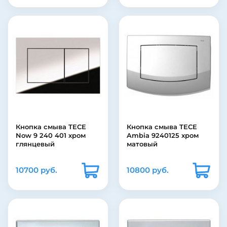
Кнопка смыва TECE
Кнопка смыва TECE
Now 9 240 401 хром
Ambia 9240125 хром
глянцевый
матовый
10700 руб.
10800 руб.