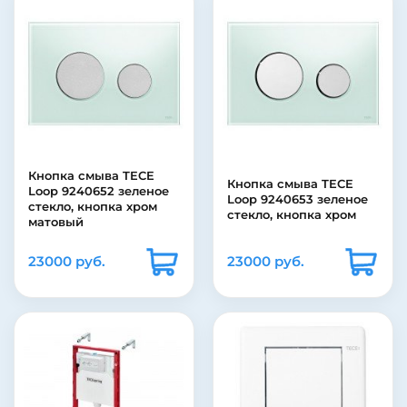
Кнопка смыва TECE
Кнопка смыва TECE
Loop 9240652 зеленое
Loop 9240653 зеленое
стекло, кнопка хром
стекло, кнопка хром
матовый
23000 руб.
23000 руб.