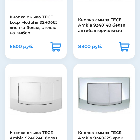
Кнопка смыва TECE
Кнопка смыва TECE
Loop Modular 9240663
Ambia 9240140 белая
кнопка белая, стекло
антибактериальная
на выбор
8600 руб.
8800 руб.
Кнопка смыва TECE
Кнопка смыва TECE
Ambia 9240240 белая
Ambia 9240225 хром