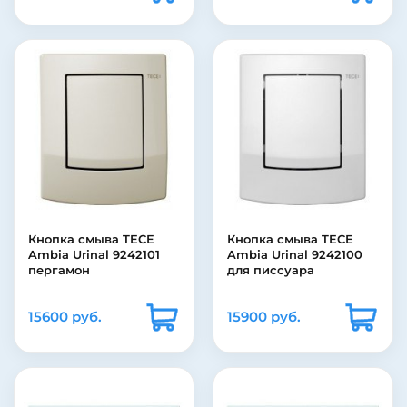
Кнопка смыва TECE
Кнопка смыва TECE
Ambia Urinal 9242101
Ambia Urinal 9242100
пергамон
для писсуара
15600 руб.
15900 руб.