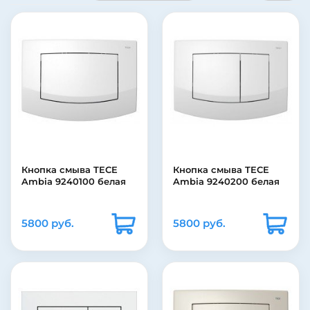
Кнопка смыва TECE
Кнопка смыва TECE
Ambia 9240100 белая
Ambia 9240200 белая
5800 руб.
5800 руб.