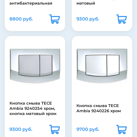
антибактериальная
матовый
8800 руб.
9300 руб.
Кнопка смыва TECE
Кнопка смыва TECE
Ambia 9240254 хром,
Ambia 9240226 хром
кнопка матовый хром
9300 руб.
9700 руб.