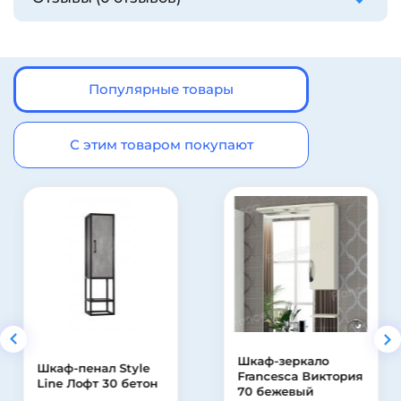
Популярные товары
С этим товаром покупают
Шкаф-зеркало
Шкаф-пенал Style
Francesca Виктория
Line Лофт 30 бетон
70 бежевый