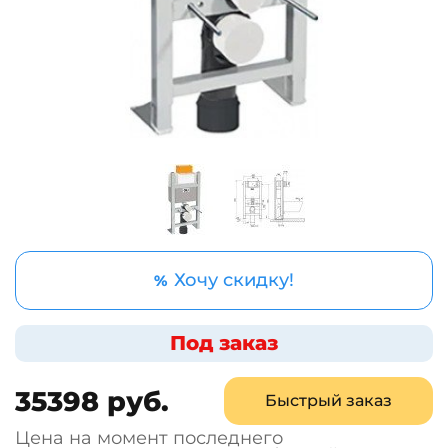
Хочу скидку!
%
Под заказ
35398 руб.
Быстрый заказ
Цена на момент последнего