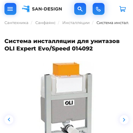
Сантехника
Санфаянс
Инсталляции
Система инсталля
Система инсталляции для унитазов
OLI Expert Evo/Speed 014092