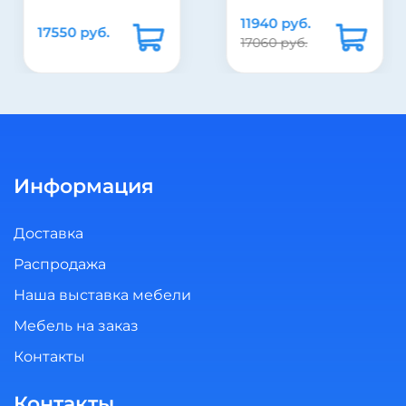
11940 руб.
17550 руб.
17060 руб.
Информация
Доставка
Распродажа
Наша выставка мебели
Мебель на заказ
Контакты
Контакты