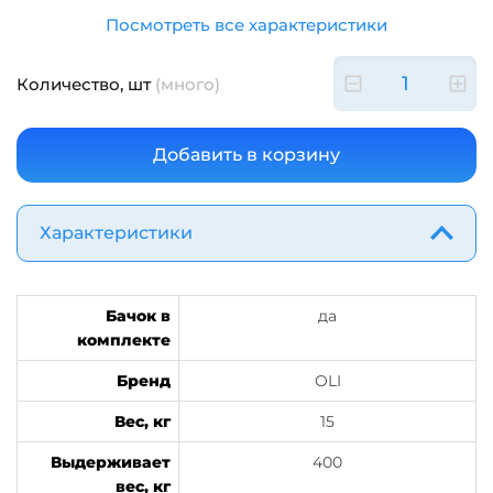
Посмотреть все характеристики
Количество, шт
(много)
Характеристики
Бачок в
да
комплекте
Бренд
OLI
Вес, кг
15
Выдерживает
400
вес, кг