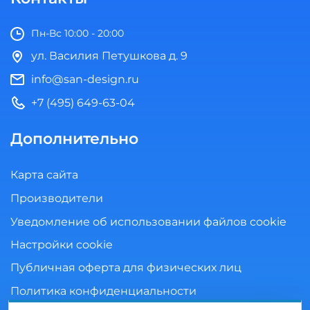
Пн-Вс 10:00 - 20:00
ул. Василия Петушкова д. 9
info@san-design.ru
+7 (495) 649-63-04
Дополнительно
Карта сайта
Производители
Уведомление об использовании файлов cookie
Настройки cookie
Публичная оферта для физических лиц
Политика конфиденциальности