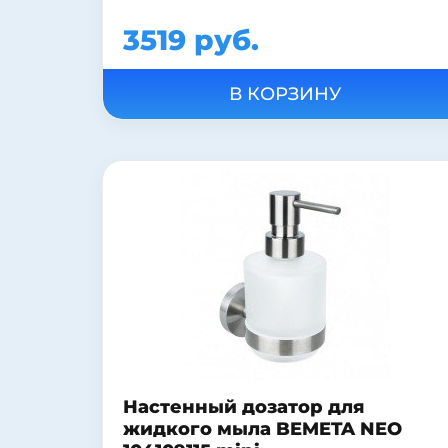
3519 руб.
Настенный дозатор для
жидкого мыла BEMETA NEO