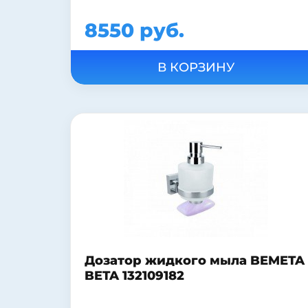
8550 руб.
Дозатор жидкого мыла BEMETA
BETA 132109182