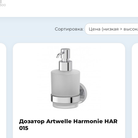
300
Сортировка:
Дозатор Artwelle Harmonie HAR
015