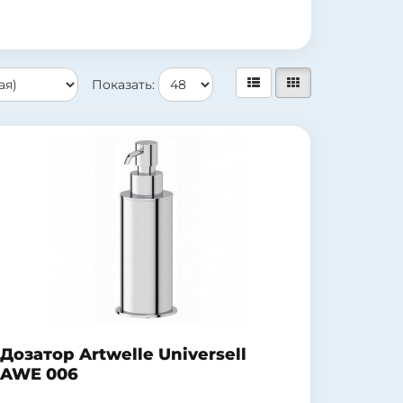
Показать:
Дозатор Artwelle Universell
AWE 006