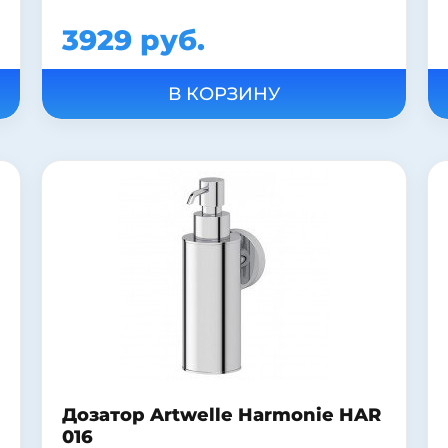
3929 руб.
Дозатор Artwelle Harmonie HAR
016