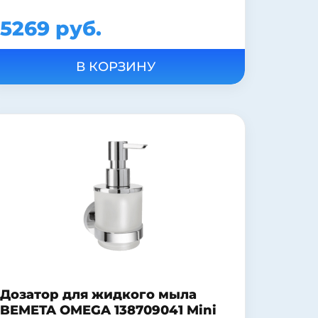
5269 руб.
Дозатор для жидкого мыла
BEMETA OMEGA 138709041 Mini