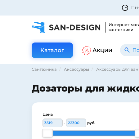
Пн-
Интернет-маг
сантехники
Каталог
Акции
Сантехника
Аксессуары
Аксессуары для ва
Дозаторы для жидк
Цена
-
руб.