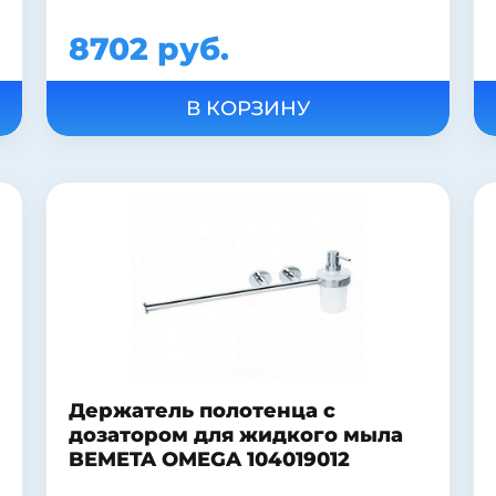
8702 руб.
Держатель полотенца с
дозатором для жидкого мыла
BEMETA OMEGA 104019012