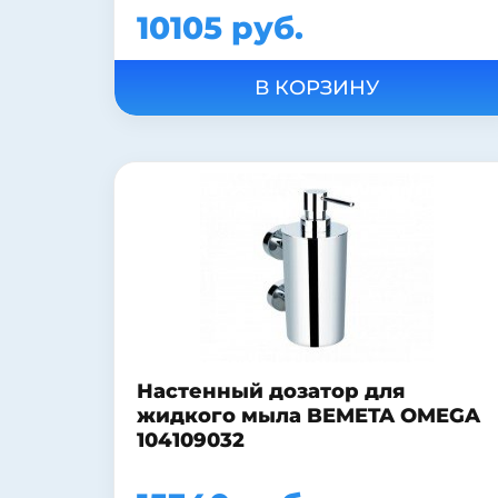
10105 руб.
Настенный дозатор для
жидкого мыла BEMETA OMEGA
104109032