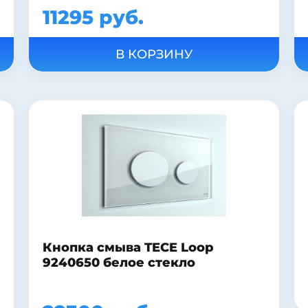
11295 руб.
Кнопка смыва TECE Loop
9240650 белое стекло