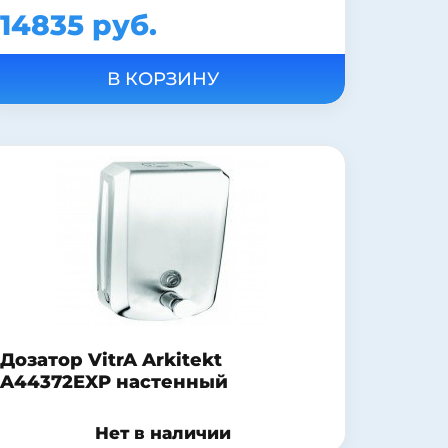
14835 руб.
Дозатор VitrA Arkitekt
A44372EXP настенный
Нет в наличии