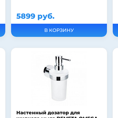
5899 руб.
Настенный дозатор для