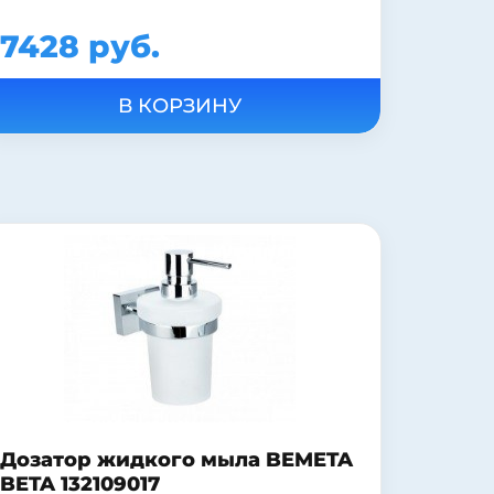
7428 руб.
Дозатор жидкого мыла BEMETA
BETA 132109017