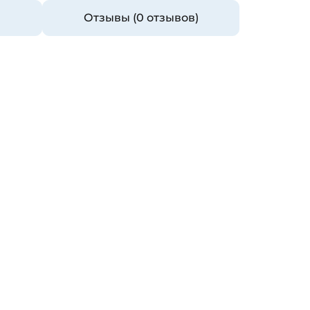
Отзывы (0 отзывов)