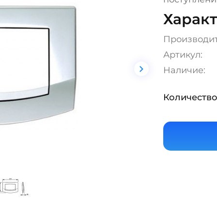
Характ
Производи
Артикул:
Наличие:
Количество