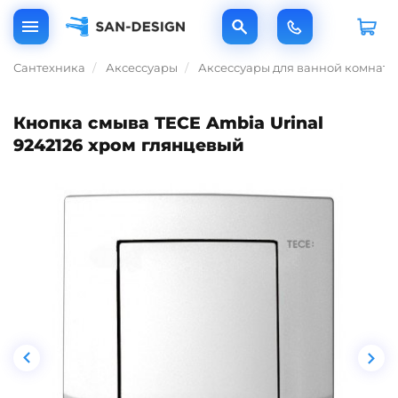
Сантехника
Аксессуары
Аксессуары для ванной комнаты
Кнопка смыва TECE Ambia Urinal
9242126 хром глянцевый