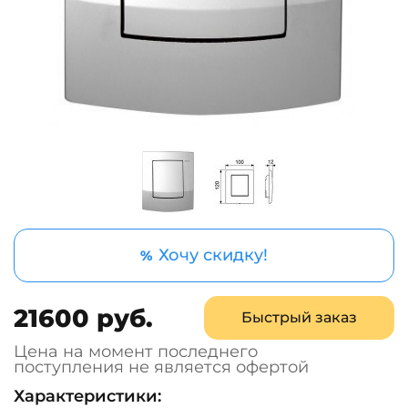
Хочу скидку!
%
21600 руб.
Быстрый заказ
Цена на момент последнего
поступления не является офертой
Характеристики: