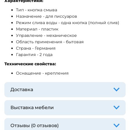
Характеристики:
Тип - кнопка смыва
Назначение - для писсуаров
Режим слива воды - одна кнопка (полный слив)
Материал - пластик
Управление - механическое
Область применения - бытовая
Страна - Германия
Гарантия - 2 года
Технические свойства:
Оснащение - крепления
Доставка
Выставка мебели
Отзывы (0 отзывов)