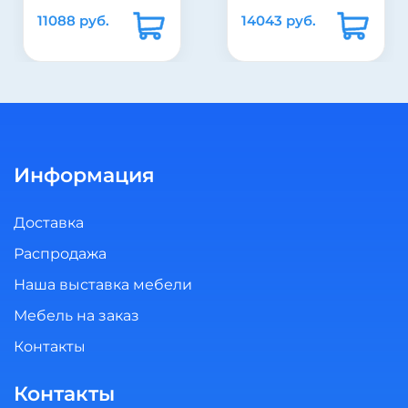
11088 руб.
14043 руб.
Информация
Доставка
Распродажа
Наша выставка мебели
Мебель на заказ
Контакты
Контакты