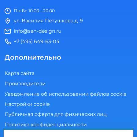
Пн-Вс 10:00 - 20:00
ул. Василия Петушкова д. 9
info@san-design.ru
+7 (495) 649-63-04
Дополнительно
Карта сайта
Производители
Уведомление об использовании файлов cookie
Настройки cookie
Публичная оферта для физических лиц
Политика конфиденциальности
Согласие на обработку персональных данных