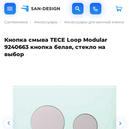
Сантехника
Аксессуары
Аксессуары для ванной комнаты
Кнопка смыва TECE Loop Modular
9240663 кнопка белая, стекло на
выбор