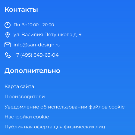
Контакты
Пн-Вс 10:00 - 20:00
ул. Василия Петушкова д. 9
info@san-design.ru
+7 (495) 649-63-04
Дополнительно
Карта сайта
Производители
Уведомление об использовании файлов cookie
Настройки cookie
Публичная оферта для физических лиц