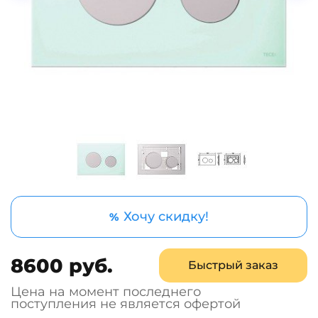
Хочу скидку!
%
8600 руб.
Быстрый заказ
Цена на момент последнего
поступления не является офертой