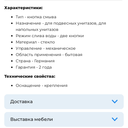
Характеристики:
Тип - кнопка смыва
Назначение - для подвесных унитазов, для
напольных унитазов
Режим слива воды - две кнопки
Материал - стекло
Управление - механическое
Область применения - бытовая
Страна - Германия
Гарантия - 2 года
Технические свойства:
Оснащение - крепления
Доставка
Выставка мебели