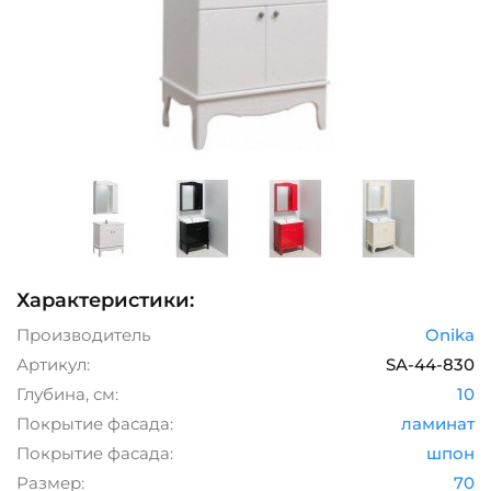
Характеристики:
Производитель
Onika
Артикул:
SA-44-830
Глубина, см:
10
Покрытие фасада:
ламинат
Покрытие фасада:
шпон
Размер:
70