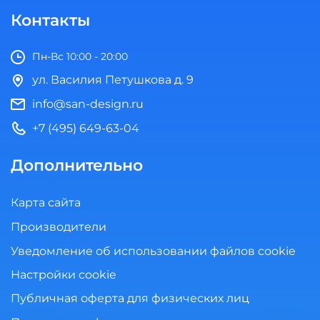
Контакты
Пн-Вс 10:00 - 20:00
ул. Василия Петушкова д. 9
info@san-design.ru
+7 (495) 649-63-04
Дополнительно
Карта сайта
Производители
Уведомление об использовании файлов cookie
Настройки cookie
Публичная оферта для физических лиц