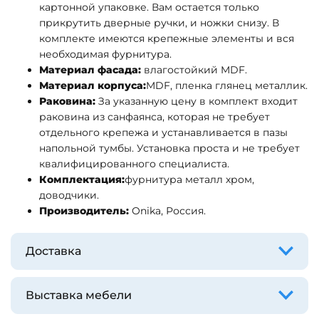
картонной упаковке. Вам остается только
прикрутить дверные ручки, и ножки снизу. В
комплекте имеются крепежные элементы и вся
необходимая фурнитура.
Материал фасада:
влагостойкий MDF.
Материал корпуса:
MDF, пленка глянец металлик
.
Раковина:
За указанную цену в комплект входит
раковина из санфаянса, которая не требует
отдельного крепежа и устанавливается в пазы
напольной тумбы. Установка проста и не требует
квалифицированного специалиста.
Комплектация:
фурнитура металл хром,
доводчики.
Производитель:
Onika, Россия.
Доставка
Выставка мебели