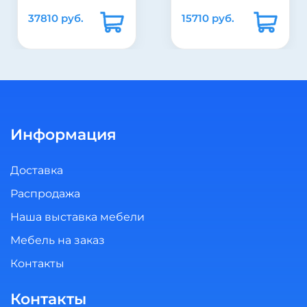
37810 руб.
15710 руб.
Информация
Доставка
Распродажа
Наша выставка мебели
Мебель на заказ
Контакты
Контакты