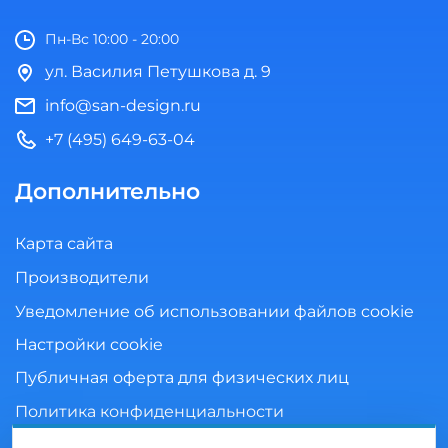
Пн-Вс 10:00 - 20:00
ул. Василия Петушкова д. 9
info@san-design.ru
+7 (495) 649-63-04
Дополнительно
Карта сайта
Производители
Уведомление об использовании файлов cookie
Настройки cookie
Публичная оферта для физических лиц
Политика конфиденциальности
Согласие на обработку персональных данных