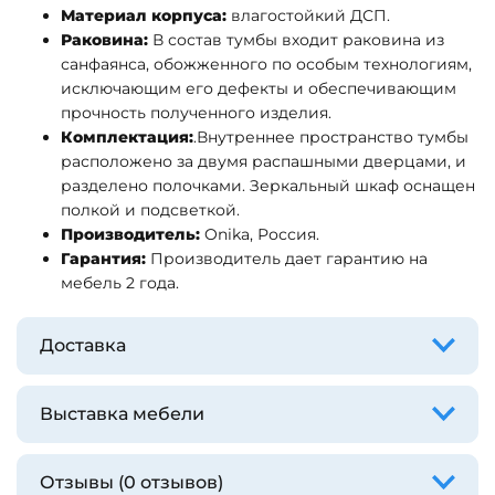
Материал корпуса:
влагостойкий ДСП.
Раковина:
В состав тумбы входит раковина из
санфаянса, обожженного по особым технологиям,
исключающим его дефекты и обеспечивающим
прочность полученного изделия.
Комплектация:
.
Внутреннее пространство тумбы
расположено за двумя распашными дверцами, и
разделено полочками. Зеркальный шкаф оснащен
полкой и подсветкой.
Производитель:
Onika, Россия.
Гарантия:
Производитель дает гарантию на
мебель 2 года.
Доставка
Выставка мебели
Отзывы (0 отзывов)