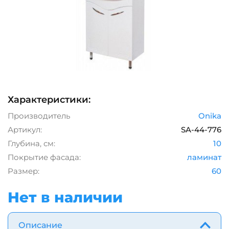
Характеристики:
Производитель
Onika
Артикул:
SA-44-776
Глубина, см:
10
Покрытие фасада:
ламинат
Размер:
60
Нет в наличии
Описание