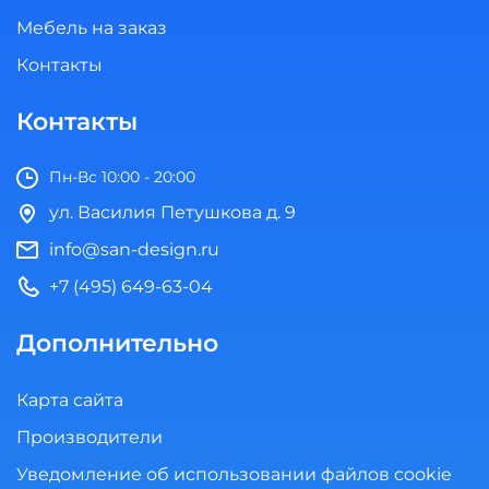
Мебель на заказ
Контакты
Контакты
Пн-Вс 10:00 - 20:00
ул. Василия Петушкова д. 9
info@san-design.ru
+7 (495) 649-63-04
Дополнительно
Карта сайта
Производители
Уведомление об использовании файлов cookie