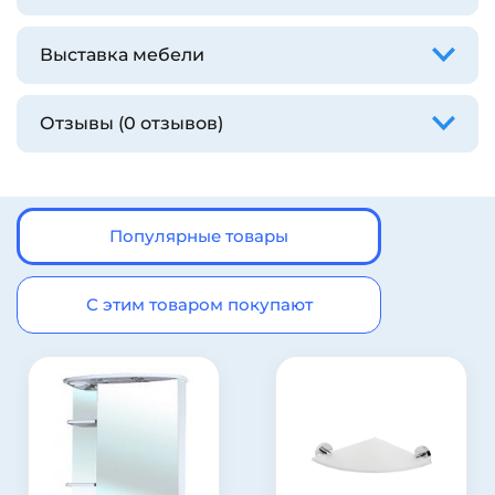
Выставка мебели
Отзывы (0 отзывов)
Популярные товары
С этим товаром покупают