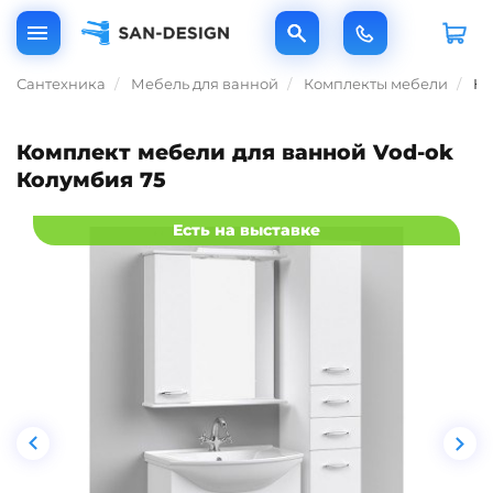
Сантехника
Мебель для ванной
Комплекты мебели
Ко
Комплект мебели для ванной Vod-ok
Колумбия 75
Есть на выставке