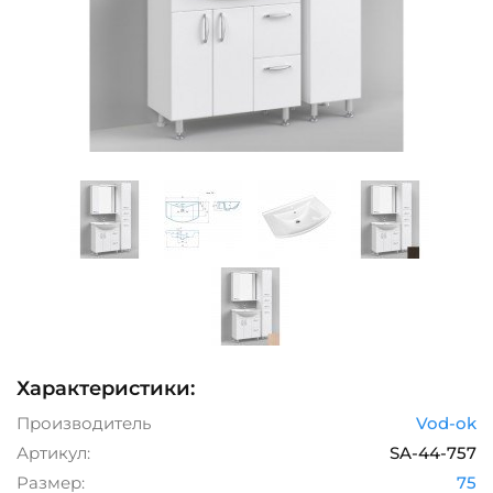
Характеристики:
Производитель
Vod-ok
Артикул:
SA-44-757
Размер:
75