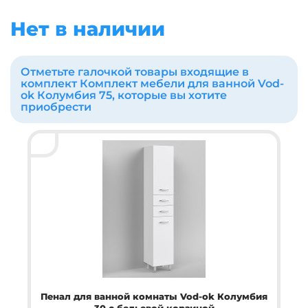
Нет в наличии
Отметьте галочкой товары входящие в
комплект Комплект мебели для ванной Vod-
ok Колумбия 75, которые вы хотите
приобрести
Пенал для ванной комнаты Vod-ok Колумбия
30 с бельевой корзиной