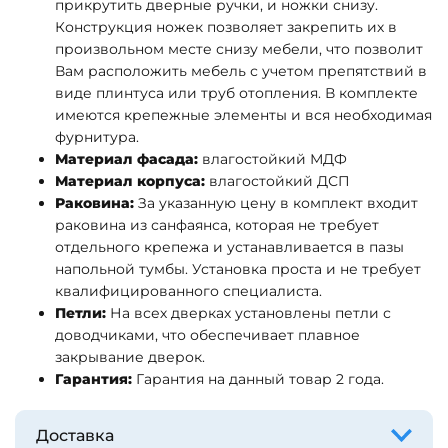
прикрутить дверные ручки, и ножки снизу.
Конструкция ножек позволяет закрепить их в
произвольном месте снизу мебели, что позволит
Вам расположить мебель с учетом препятствий в
виде плинтуса или труб отопления. В комплекте
имеются крепежные элементы и вся необходимая
фурнитура.
Материал фасада:
влагостойкий МДФ
Материал корпуса:
влагостойкий ДСП
Раковина:
За указанную цену в комплект входит
раковина из санфаянса, которая не требует
отдельного крепежа и устанавливается в пазы
напольной тумбы. Установка проста и не требует
квалифицированного специалиста.
Петли:
На всех дверках установлены петли с
доводчиками, что обеспечивает плавное
закрывание дверок.
Гарантия:
Гарантия на данный товар 2 года.
Доставка