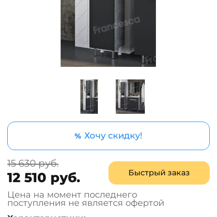
Хочу скидку!
%
15 630 руб.
Быстрый заказ
12 510 руб.
Цена на момент последнего
поступления не является офертой