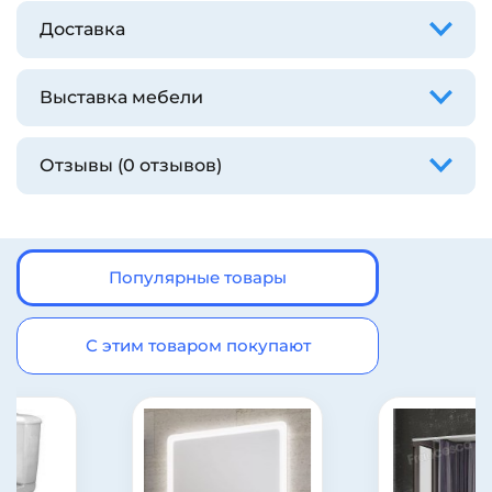
Доставка
Выставка мебели
Отзывы (0 отзывов)
Популярные товары
С этим товаром покупают