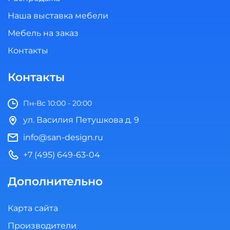
Наша выставка мебели
Мебель на заказ
Контакты
Контакты
Пн-Вс 10:00 - 20:00
ул. Василия Петушкова д. 9
info@san-design.ru
+7 (495) 649-63-04
Дополнительно
Карта сайта
Производители