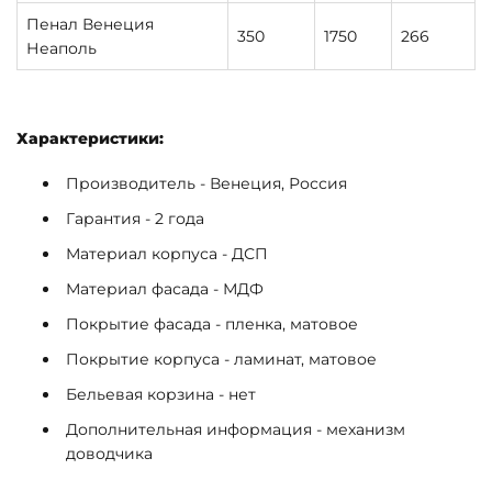
Пенал Венеция
350
1750
266
Неаполь
Характеристики:
Производитель - Венеция, Россия
Гарантия - 2 года
Материал корпуса - ДСП
Материал фасада - МДФ
Покрытие фасада - пленка, матовое
Покрытие корпуса - ламинат, матовое
Бельевая корзина - нет
Дополнительная информация - механизм
доводчика