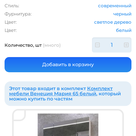
Стиль:
современный
Фурнитура:
черный
Цвет:
светлое дерево
Цвет:
белый
Количество, шт
(много)
Этот товар входит в комплект
Комплект
мебели Венеция Мария 65 белый
, который
можно купить по частям