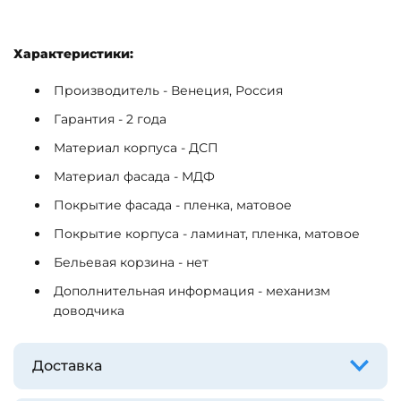
Характеристики:
Производитель - Венеция, Россия
Гарантия - 2 года
Материал корпуса - ДСП
Материал фасада - МДФ
Покрытие фасада - пленка, матовое
Покрытие корпуса - ламинат, пленка, матовое
Бельевая корзина - нет
Дополнительная информация - механизм
доводчика
Доставка