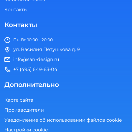
Контакты
Контакты
Пн-Вс 10:00 - 20:00
ул. Василия Петушкова д. 9
info@san-design.ru
+7 (495) 649-63-04
Дополнительно
Карта сайта
Производители
Уведомление об использовании файлов cookie
Настройки cookie