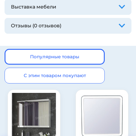
Выставка мебели
Отзывы (0 отзывов)
Популярные товары
С этим товаром покупают