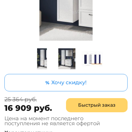
Хочу скидку!
%
25 364 руб.
Быстрый заказ
16 909 руб.
Цена на момент последнего
поступления не является офертой