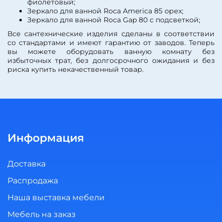
фиолетовый;
Зеркало для ванной Roca America 85 орех;
Зеркало для ванной Roca Gap 80 с подсветкой;
Все сантехнические изделия сделаны в соответствии
со стандартами и имеют гарантию от заводов. Теперь
вы можете оборудовать ванную комнату без
избыточных трат, без долгосрочного ожидания и без
риска купить некачественный товар.
Информация
Доставка
Распродажа
Наша выставка мебели
Мебель на заказ