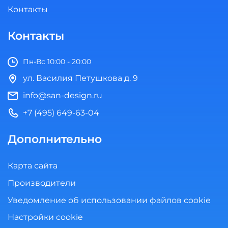
Контакты
Контакты
Пн-Вс 10:00 - 20:00
ул. Василия Петушкова д. 9
info@san-design.ru
+7 (495) 649-63-04
Дополнительно
Карта сайта
Производители
Уведомление об использовании файлов cookie
Настройки cookie