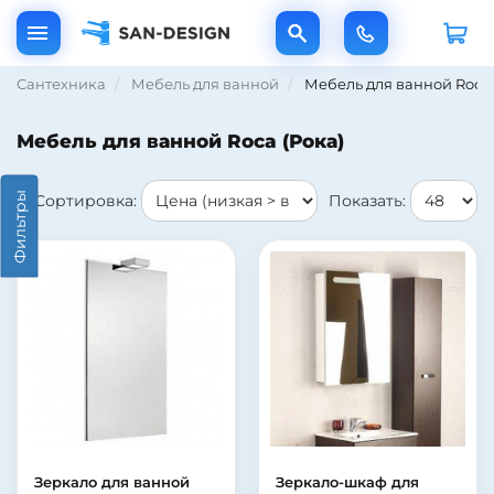
Сантехника
Мебель для ванной
Мебель для ванной Roca 
Мебель для ванной Roca (Рока)
Фильтры
Сортировка:
Показать:
Зеркало для ванной
Зеркало-шкаф для