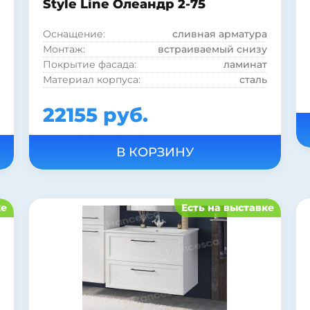
Style Line Олеандр 2-75
Оснащение:
сливная арматура
Монтаж:
встраиваемый снизу
Покрытие фасада:
ламинат
Материал корпуса:
сталь
22155 руб.
ке
Есть на выставке