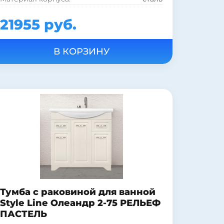
21955 руб.
Тумба c раковиной для ванной
Style Line Олеандр 2-75 РЕЛЬЕФ
ПАСТЕЛЬ