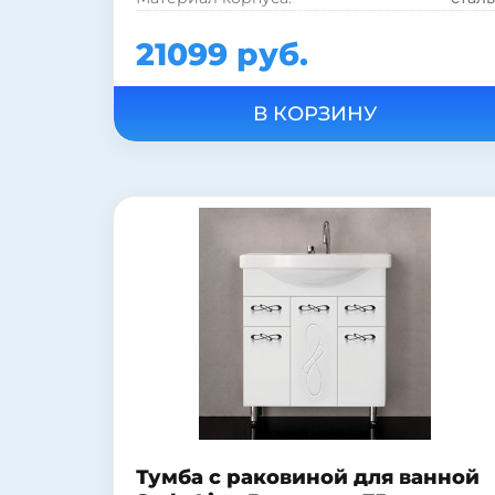
21099 руб.
Тумба c раковиной для ванной