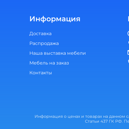
Информация
Доставка
Распродажа
Наша выставка мебели
Мебель на заказ
Контакты
Информация о ценах и товарах на данном 
Статьи 437 ГК РФ. 