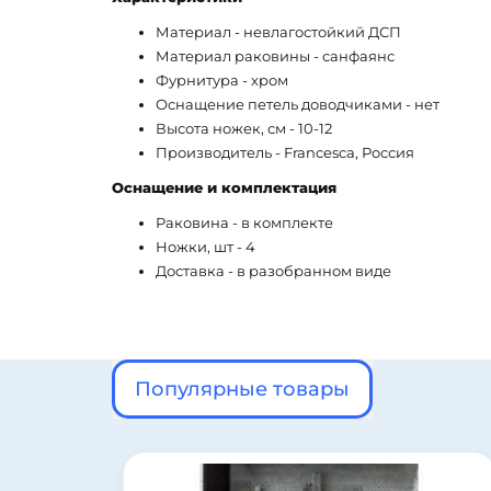
Материал - невлагостойкий ДСП
Материал раковины - санфаянс
Фурнитура - хром
Оснащение петель доводчиками - нет
Высота ножек, см - 10-12
Производитель - Francesca, Россия
Оснащение и комплектация
Раковина - в комплекте
Ножки, шт - 4
Доставка - в разобранном виде
Популярные товары