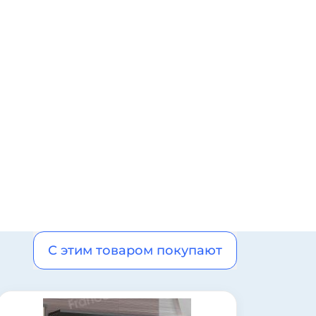
С этим товаром покупают