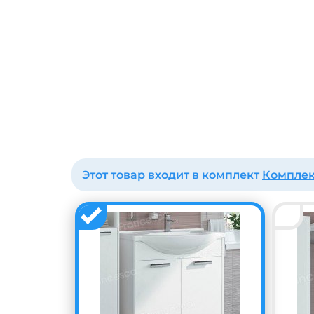
Этот товар входит в комплект
Комплек