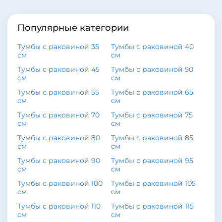
Популярные категории
Тумбы с раковиной 35
Тумбы с раковиной 40
см
см
Тумбы с раковиной 45
Тумбы с раковиной 50
см
см
Тумбы с раковиной 55
Тумбы с раковиной 65
см
см
Тумбы с раковиной 70
Тумбы с раковиной 75
см
см
Тумбы с раковиной 80
Тумбы с раковиной 85
см
см
Тумбы с раковиной 90
Тумбы с раковиной 95
см
см
Тумбы с раковиной 100
Тумбы с раковиной 105
см
см
Тумбы с раковиной 110
Тумбы с раковиной 115
см
см