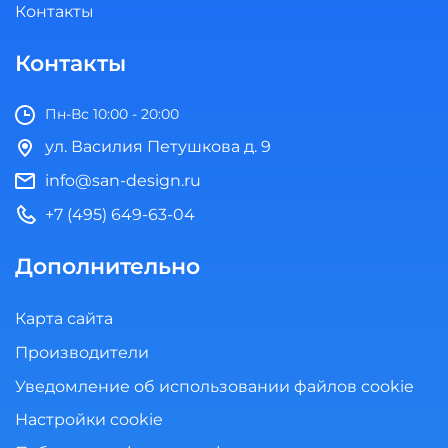
Контакты
Контакты
Пн-Вс 10:00 - 20:00
ул. Василия Петушкова д. 9
info@san-design.ru
+7 (495) 649-63-04
Дополнительно
Карта сайта
Производители
Уведомление об использовании файлов cookie
Настройки cookie