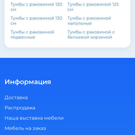
Тумбы с раковиной 120
Тумбы с раковиной 125
см
см
Тумбы с раковиной 130
Тумбы с раковиной
см
напольные
Тумбы с раковиной
Тумбы с раковиной с
подвесные
бельевой корзиной
Информация
Доставка
Распродажа
Наша выставка мебели
Мебель на заказ