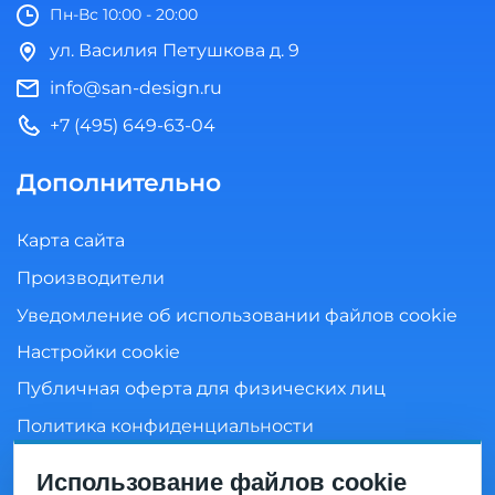
Пн-Вс 10:00 - 20:00
ул. Василия Петушкова д. 9
info@san-design.ru
+7 (495) 649-63-04
Дополнительно
Карта сайта
Производители
Уведомление об использовании файлов cookie
Настройки cookie
Публичная оферта для физических лиц
Политика конфиденциальности
Согласие на обработку персональных данных
Использование файлов cookie