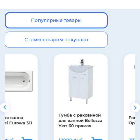
Популярные товары
С этим товаром покупают
Тумба с раковиной
Раковина Santeri
для ванной Bellezza
Орион
Уют 60 прямая