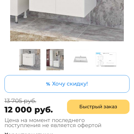
Хочу скидку!
%
13 705 руб.
Быстрый заказ
12 000 руб.
Цена на момент последнего
поступления не является офертой