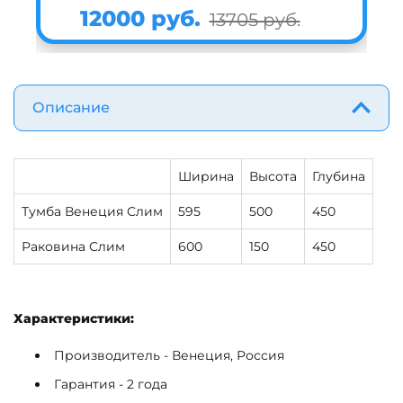
12000 руб.
13705 руб.
Описание
Ширина
Высота
Глубина
Тумба Венеция Слим
595
500
450
Раковина Слим
600
150
450
Характеристики:
Производитель - Венеция, Россия
Гарантия - 2 года