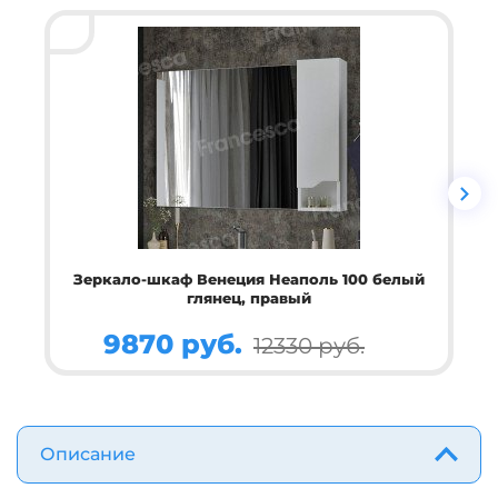
Зеркало-шкаф Венеция Неаполь 100 белый
глянец, правый
9870 руб.
12330 руб.
Описание