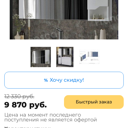
Хочу скидку!
%
12 330 руб.
Быстрый заказ
9 870 руб.
Цена на момент последнего
поступления не является офертой