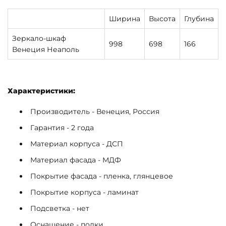
Ширина
Высота
Глубина
Зеркало-шкаф
998
698
166
Венеция Неаполь
Характеристики:
Производитель - Венеция, Россия
Гарантия - 2 года
Материал корпуса - ДСП
Материал фасада - МДФ
Покрытие фасада - пленка, глянцевое
Покрытие корпуса - ламинат
Подсветка - нет
Оснащение - полки