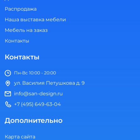
Распродажа
Наша выставка мебели
Мебель на заказ
Контакты
Контакты
Пн-Вс 10:00 - 20:00
ул. Василия Петушкова д. 9
info@san-design.ru
+7 (495) 649-63-04
Дополнительно
Карта сайта