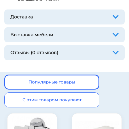
Доставка
Выставка мебели
Отзывы (0 отзывов)
Популярные товары
С этим товаром покупают