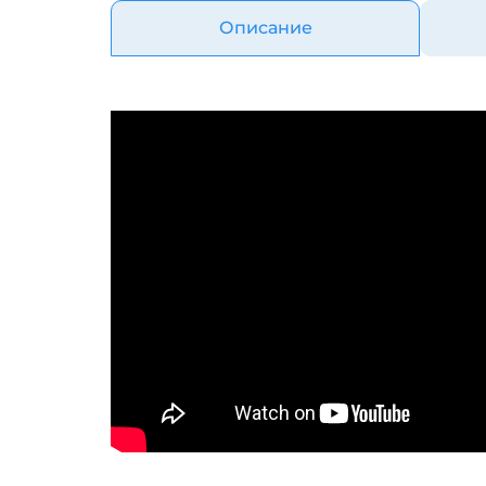
Описание