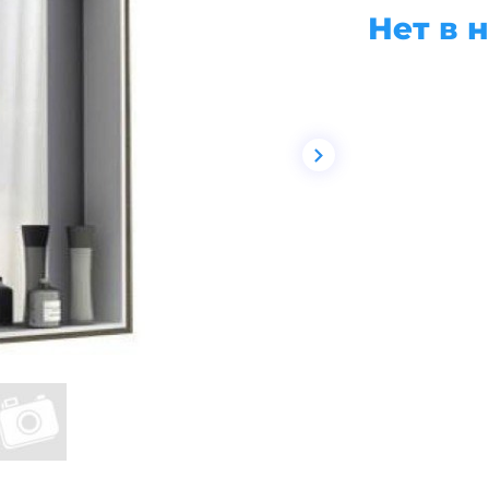
Нет в 