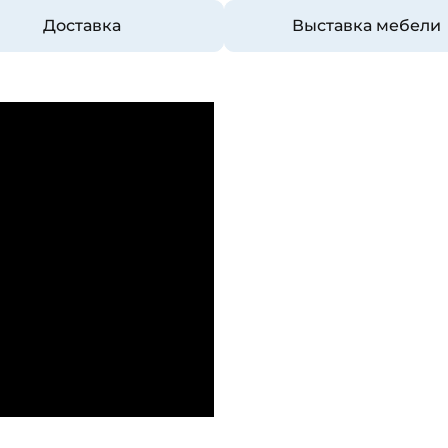
Доставка
Выставка мебели