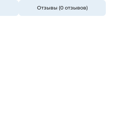
Отзывы (0 отзывов)