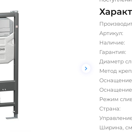
Характ
Производи
Артикул:
Наличие:
Гарантия:
Диаметр сли
Метод креп
Оснащение
Оснащение
Режим слив
Страна:
Управление
Ширина, см