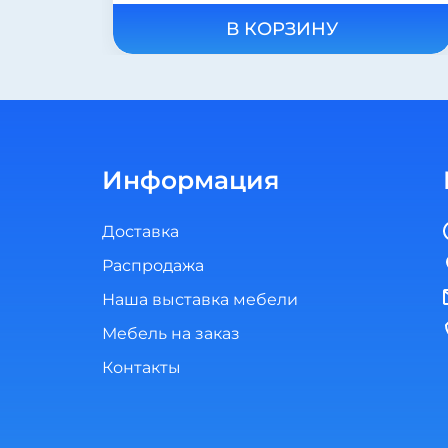
В КОРЗИНУ
Информация
Доставка
Распродажа
Наша выставка мебели
Мебель на заказ
Контакты