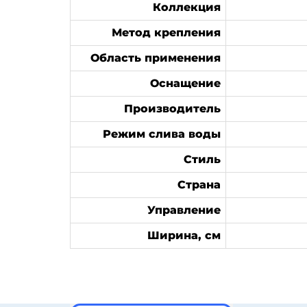
Коллекция
Метод крепления
Область применения
Оснащение
Производитель
Режим слива воды
Стиль
Страна
Управление
Ширина, см