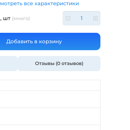
мотреть все характеристики
, шт
(много)
Отзывы (0 отзывов)