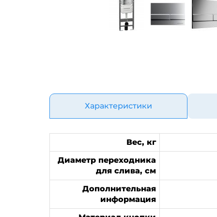
Характеристики
Вес, кг
Диаметр переходника
для слива, см
Дополнительная
информация