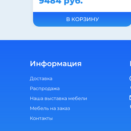
11955 руб.
В КОРЗИНУ
Информация
Доставка
Распродажа
Наша выставка мебели
Мебель на заказ
Контакты