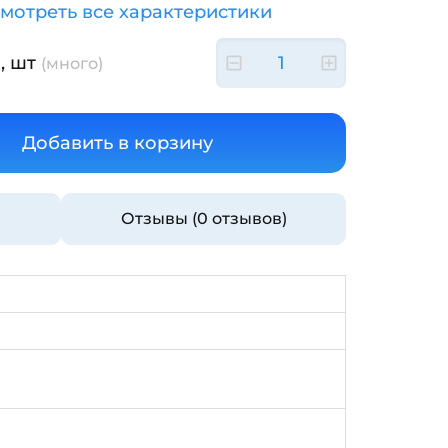
мотреть все характеристики
, шт
(много)
Отзывы (0 отзывов)