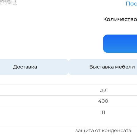
Пос
Количество
Доставка
Выставка мебели
да
400
11
защита от конденсата