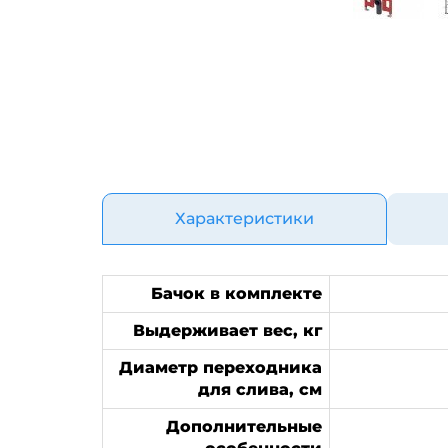
Характеристики
Бачок в комплекте
Выдерживает вес, кг
Диаметр переходника
для слива, см
Дополнительные