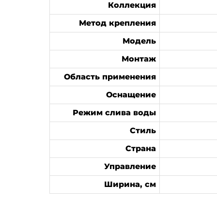
Коллекция
Метод крепления
Модель
Монтаж
Область применения
Оснащение
Режим слива воды
Стиль
Страна
Управление
Ширина, см