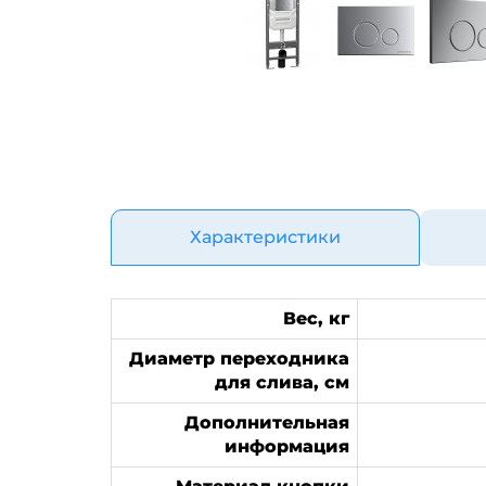
Характеристики
Вес, кг
Диаметр переходника
для слива, см
Дополнительная
информация