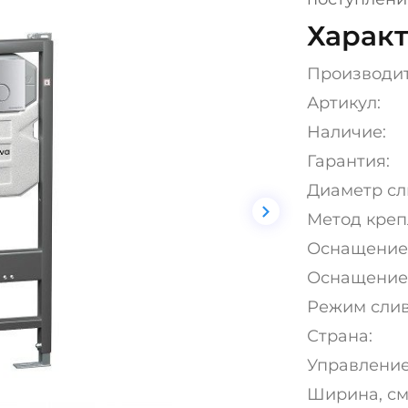
Характ
Производи
Артикул:
Наличие:
Гарантия:
Диаметр сли
Метод креп
Оснащение
Оснащение
Режим слив
Страна:
Управление
Ширина, см