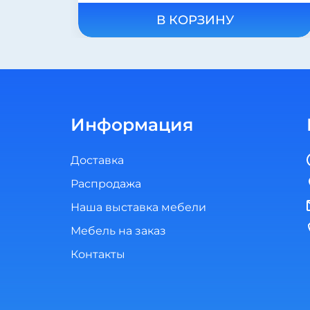
В КОРЗИНУ
Информация
Доставка
Распродажа
Наша выставка мебели
Мебель на заказ
Контакты