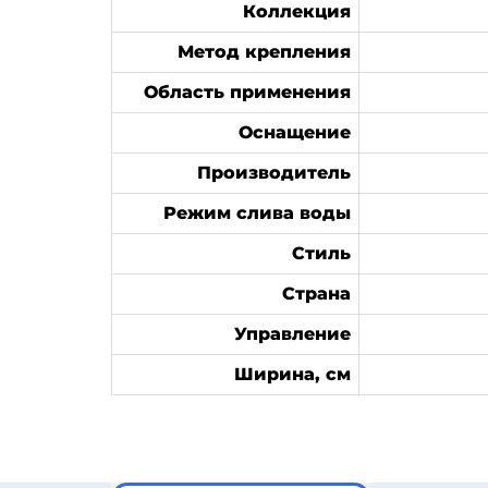
Коллекция
Метод крепления
Область применения
Оснащение
Производитель
Режим слива воды
Стиль
Страна
Управление
Ширина, см