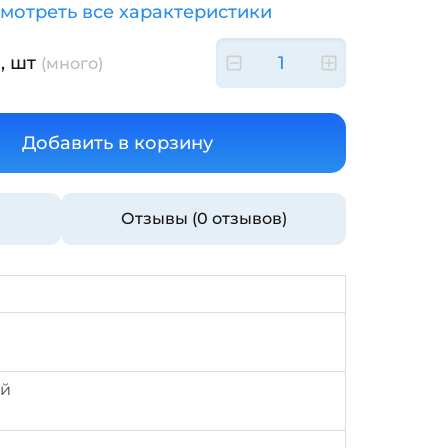
мотреть все характеристики
, шт
(много)
Отзывы (0 отзывов)
ый