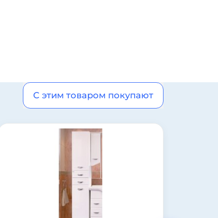
С этим товаром покупают