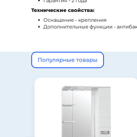
Гарантия - 2 года
Технические свойства:
Оснащение - крепления
Дополнительные функции - антиба
Популярные товары