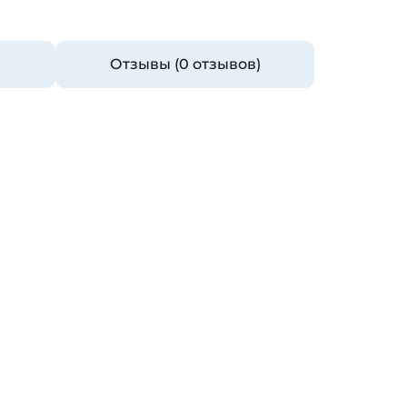
Отзывы (0 отзывов)