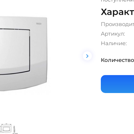
Характ
Производи
Артикул:
Наличие:
Количество