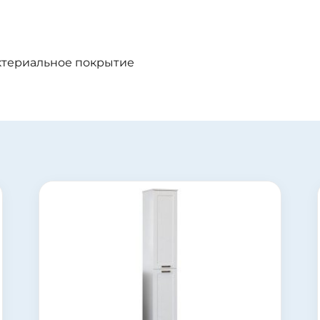
ктериальное покрытие