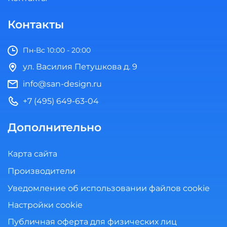
Контакты
Пн-Вс 10:00 - 20:00
ул. Василия Петушкова д. 9
info@san-design.ru
+7 (495) 649-63-04
Дополнительно
Карта сайта
Производители
Уведомление об использовании файлов cookie
Настройки cookie
Публичная оферта для физических лиц