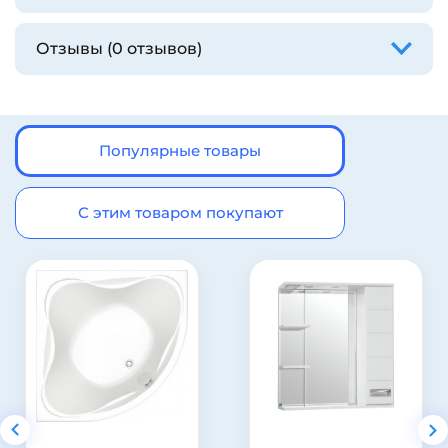
Отзывы (0 отзывов)
Популярные товары
С этим товаром покупают