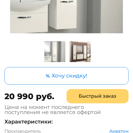
Хочу скидку!
%
20 990 руб.
Быстрый заказ
Цена на момент последнего
поступления не является офертой
Характеристики:
Производитель
Акватон