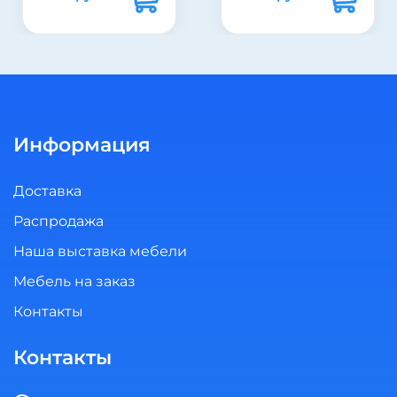
17060 руб.
Информация
Доставка
Распродажа
Наша выставка мебели
Мебель на заказ
Контакты
Контакты