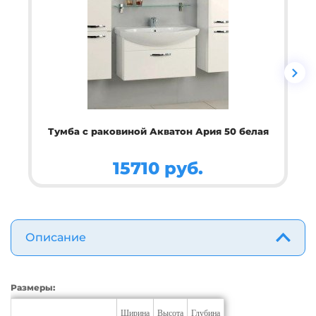
Тумба с раковиной Акватон Ария 50 белая
15710 руб.
Описание
Размеры:
Ширина
Высота
Глубина