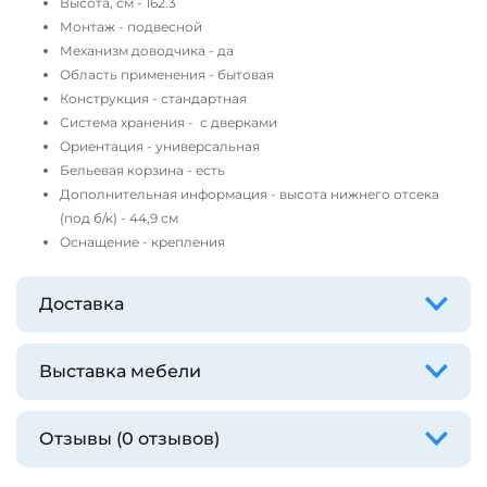
Высота, см - 162.3
Монтаж - подвесной
Механизм доводчика - да
Область применения - бытовая
Конструкция - стандартная
Система хранения - с дверками
Ориентация - универсальная
Бельевая корзина - есть
Дополнительная информация - высота нижнего отсека
(под б/к) - 44,9 см
Оснащение - крепления
Доставка
Выставка мебели
Отзывы (0 отзывов)