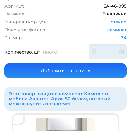
Артикул:
SA-46-095
Наличие:
В наличии
Материал корпуса:
стекло
Покрытие фасада:
ламинат
Размер:
34
Количество, шт
(много)
Этот товар входит в комплект
Комплект
мебели Акватон Ария 50 белая
, который
можно купить по частям