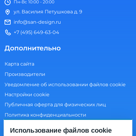
Пн-Вс 10:00 - 20:00
ул. Василия Петушкова д. 9
info@san-design.ru
+7 (495) 649-63-04
Дополнительно
Карта сайта
Производители
Уведомление об использовании файлов cookie
Настройки cookie
Публичная оферта для физических лиц
Политика конфиденциальности
Согласие на обработку персональных данных
Использование файлов cookie