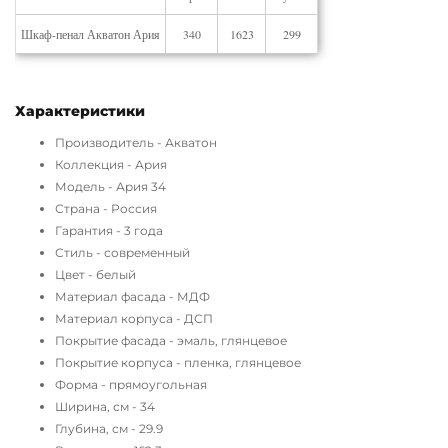
Шкаф-пенал Акватон Ария
340
1623
299
Характеристики
Производитель - Акватон
Коллекция - Ария
Модель - Ария 34
Страна - Россия
Гарантия - 3 года
Стиль - современный
Цвет - белый
Материал фасада - МДФ
Материал корпуса - ДСП
Покрытие фасада - эмаль, глянцевое
Покрытие корпуса - пленка, глянцевое
Форма - прямоугольная
Ширина, см - 34
Глубина, см - 29.9