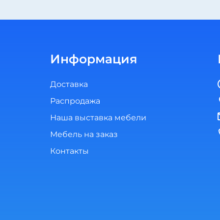
Информация
Доставка
Распродажа
Наша выставка мебели
Мебель на заказ
Контакты