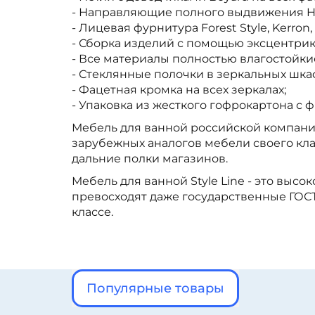
- Направляющие полного выдвижения He
- Лицевая фурнитура Forest Style, Kerron,
- Сборка изделий с помощью эксцентрико
- Все материалы полностью влагостойки
- Стеклянные полочки в зеркальных шка
- Фацетная кромка на всех зеркалах;
- Упаковка из жесткого гофрокартона с
Мебель для ванной российской компании
зарубежных аналогов мебели своего кла
дальние полки магазинов.
Мебель для ванной Style Line - это выс
превосходят даже государственные ГОСТ
классе.
Популярные товары