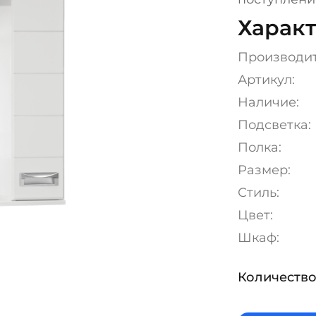
Характ
Производи
Артикул:
Наличие:
Подсветка:
Полка:
Размер:
Стиль:
Цвет:
Шкаф:
Количество