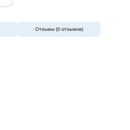
Отзывы (0 отзывов)