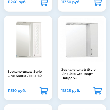
11260 руб.
11330 руб.
Зеркало-шкаф Style
Зеркало-шкаф Style
Line Эко Стандарт
Line Канна Люкс 60
Панда 75
11510 руб.
11525 руб.