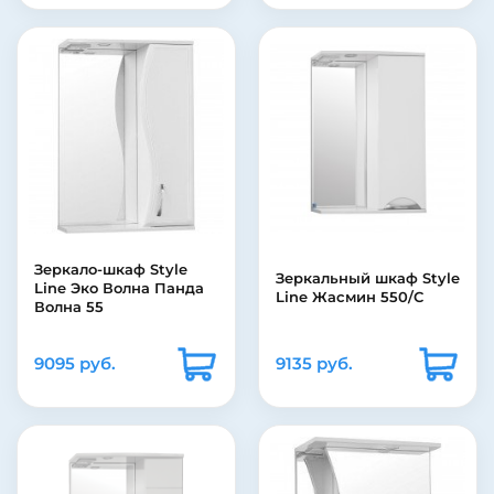
Зеркало-шкаф Style
Зеркальный шкаф Style
Line Эко Волна Панда
Line Жасмин 550/С
Волна 55
9095 руб.
9135 руб.