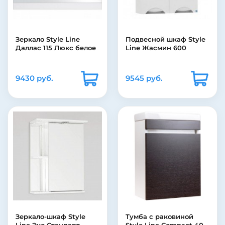
Зеркало Style Line
Подвесной шкаф Style
Даллас 115 Люкс белое
Line Жасмин 600
9430 руб.
9545 руб.
Зеркало-шкаф Style
Тумба с раковиной