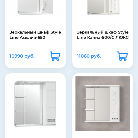
Зеркальный шкаф Style
Зеркальный шкаф Style
Line Амелия-650
Line Канна-500/С ЛЮКС
10990 руб.
11060 руб.