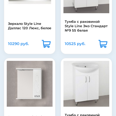
Тумба с раковиной
Зеркало Style Line
Style Line Эко Стандарт
Даллас 120 Люкс, белое
№9 55 белая
10290 руб.
10525 руб.
Тумба с раковиной