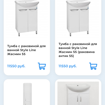
Тумба c раковиной для
Тумба c раковиной для
ванной Style Line
ванной Style Line
Жасмин 55 (раковина
Жасмин 55
антик 55)
11550 руб.
11550 руб.