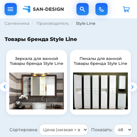
Сантехника
Производитель
Style Line
Товары бренда Style Line
Зеркала для ванной
Пеналы для ванной
Товары бренда Style Line
Товары бренда Style Line
Сортировка:
Показать: