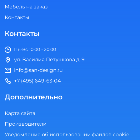
Мебель на заказ
Контакты
Контакты
Пн-Вс 10:00 - 20:00
ул. Василия Петушкова д. 9
info@san-design.ru
+7 (495) 649-63-04
Дополнительно
Карта сайта
Производители
Уведомление об использовании файлов cookie