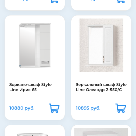
Зеркало-шкаф Style
Зеркальный шкаф Style
Line Ирис 65
Line Олеандр 2-550/С
10880 руб.
10895 руб.