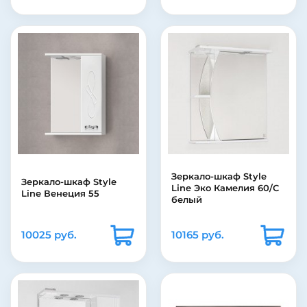
Зеркало-шкаф Style
Зеркало-шкаф Style
Line Эко Камелия 60/С
Line Венеция 55
белый
10025 руб.
10165 руб.