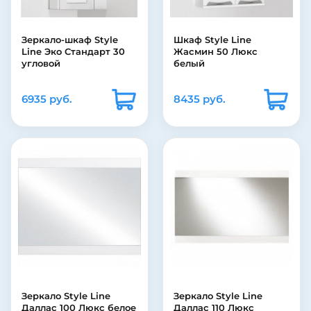
Зеркало-шкаф Style
Шкаф Style Line
Line Эко Стандарт 30
Жасмин 50 Люкс
угловой
белый
6935 руб.
8435 руб.
Зеркало Style Line
Зеркало Style Line
Даллас 100 Люкс белое
Даллас 110 Люкс