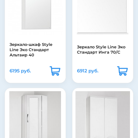
Зеркало-шкаф Style
Зеркало Style Line Эко
Line Эко Стандарт
Стандарт Инга 70/С
Альтаир 40
6195 руб.
6912 руб.