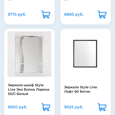
8715 руб.
8865 руб.
Зеркало-шкаф Style
Зеркало Style Line
Line Эко Волна Лорена
Лофт 60 бетон
55/С белый
8920 руб.
9025 руб.