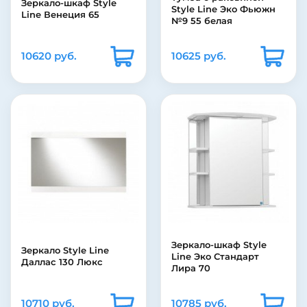
Зеркало-шкаф Style
Style Line Эко Фьюжн
Line Венеция 65
№9 55 белая
10620 руб.
10625 руб.
Зеркало-шкаф Style
Зеркало Style Line
Line Эко Стандарт
Даллас 130 Люкс
Лира 70
10710 руб.
10785 руб.