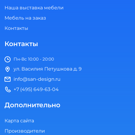
Наша выставка мебели
Мебель на заказ
Контакты
Контакты
Пн-Вс 10:00 - 20:00
ул. Василия Петушкова д. 9
info@san-design.ru
+7 (495) 649-63-04
Дополнительно
Карта сайта
Производители