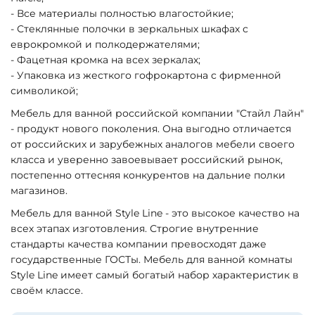
- Все материалы полностью влагостойкие;
- Стеклянные полочки в зеркальных шкафах с
еврокромкой и полкодержателями;
- Фацетная кромка на всех зеркалах;
- Упаковка из жесткого гофрокартона с фирменной
символикой;
Мебель для ванной российской компании "Стайл Лайн"
- продукт нового поколения. Она выгодно отличается
от российских и зарубежных аналогов мебели своего
класса и уверенно завоевывает российский рынок,
постепенно оттесняя конкурентов на дальние полки
магазинов.
Мебель для ванной Style Line - это высокое качество на
всех этапах изготовления. Строгие внутренние
стандарты качества компании превосходят даже
государственные ГОСТы. Мебель для ванной комнаты
Style Line имеет самый богатый набор характеристик в
своём классе.