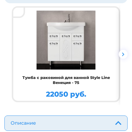
Тумба c раковиной для ванной Style Line
Венеция - 75
22050 руб.
Описание