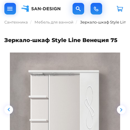
Сантехника
Мебель для ванной
Зеркало-шкаф Style Line
Зеркало-шкаф Style Line Венеция 75