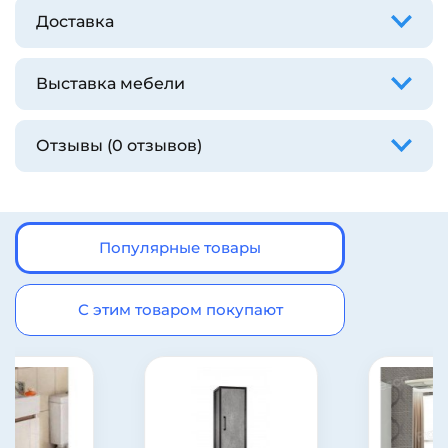
Доставка
Выставка мебели
Отзывы (0 отзывов)
Популярные товары
С этим товаром покупают