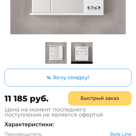
Хочу скидку!
%
11 185 руб.
Быстрый заказ
Цена на момент последнего
поступления не является офертой
Характеристики:
Производитель
Style Line